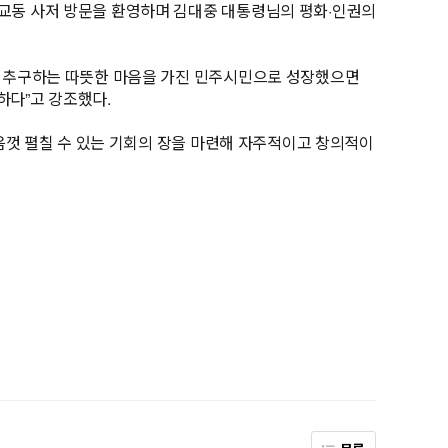
동교동 사저 방문을 환영하며 김대중 대통령님의 평화·인권의
이를 추구하는 따뜻한 마음을 가진 민주시민으로 성장했으면
하다”고 강조했다.
마음껏 펼칠 수 있는 기회의 장을 마련해 자주적이고 창의적이