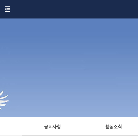
공지사항
활동소식