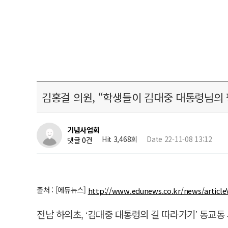
김홍걸 의원, “학생들이 김대중 대통령님의
기념사업회
Hit 3,468회
Date 22-11-08 13:12
댓글 0건
출처 : [에듀뉴스]
http://www.edunews.co.kr/news/article
전남 하의초, ‘김대중 대통령의 길 따라가기’ 동교동