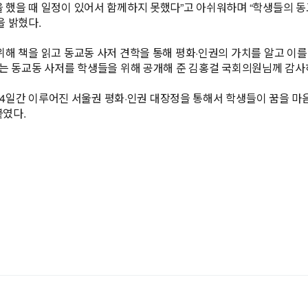
 했을 때 일정이 있어서 함께하지 못했다”고 아쉬워하며 “학생들의 
을 밝혔다.
위해 책을 읽고 동교동 사저 견학을 통해 평화·인권의 가치를 알고 
않는 동교동 사저를 학생들을 위해 공개해 준 김홍걸 국회의원님께 감사
3박 4일간 이루어진 서울권 평화·인권 대장정을 통해서 학생들이 꿈을 
붙였다.