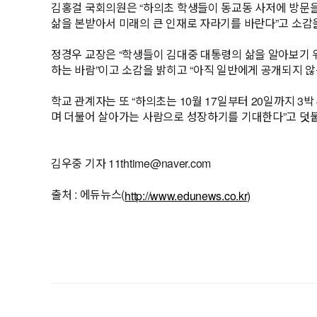
김홍걸 국회의원은 “하의초 학생들이 동교동 사저에 방문을
삶을 본받아서 미래의 큰 인재로 자라기를 바란다”고 소감
정경우 교장은 “학생들이 김대중 대통령의 삶을 알아보기 
하는 바람”이고 소감을 밝히고 “아직 일반에게 공개되지 
학교 관계자는 또 “하의초는 10월 17일부터 20일까지 
며 더불어 살아가는 사람으로 성장하기를 기대한다”고 덧
김우중 기자 11thtime@naver.com
출처 : 에듀뉴스(
http://www.edunews.co.kr)