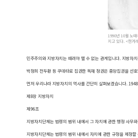
1990년 10월 
지고 있다. <한겨
민주주의와 지방자치는 떼려야 뗄 수 없는 관계입니다. 지방자치
박정희 전두환 등 쿠데타로 집권한 독재 정권은 중앙집권을 선호
먼저 우리나라 지방자치의 역사를 간단히 살펴보겠습니다. 194
제8장 지방자치
제96조
지방자치단체는 법령의 범위 내에서 그 자치에 관한 행정 사무와
지방자치단체는 법령의 범위 내에서 자치에 관한 규정을 제정할 