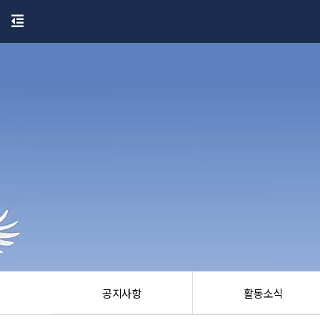
공지사항
활동소식