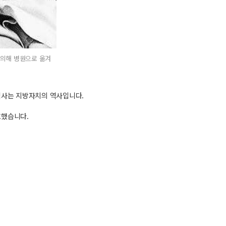
 의해 병원으로 옮겨
역사는 지방자치의 역사입니다.
호했습니다.