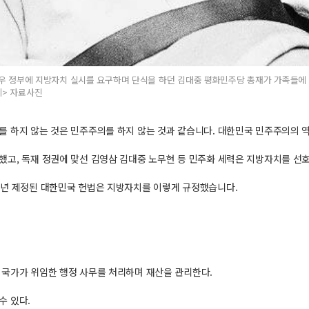
노태우 정부에 지방자치 실시를 요구하며 단식을 하던 김대중 평화민주당 총재가 가족들에
레> 자료사진
를 하지 않는 것은 민주주의를 하지 않는 것과 같습니다. 대한민국 민주주의의 
했고, 독재 정권에 맞선 김영삼 김대중 노무현 등 민주화 세력은 지방자치를 선
8년 제정된 대한민국 헌법은 지방자치를 이렇게 규정했습니다.
 국가가 위임한 행정 사무를 처리하며 재산을 관리한다.
수 있다.