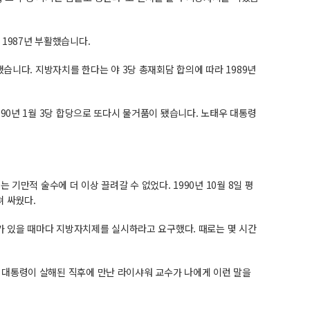
1987년 부활했습니다.
습니다. 지방자치를 한다는 야 3당 총재회담 합의에 따라 1989년
90년 1월 3당 합당으로 또다시 물거품이 됐습니다. 노태우 대통령
기만적 술수에 더 이상 끌려갈 수 없었다. 1990년 10월 8일 평
쳐 싸웠다.
의가 있을 때마다 지방자치제를 실시하라고 요구했다. 때로는 몇 시간
 대통령이 살해된 직후에 만난 라이샤워 교수가 나에게 이런 말을