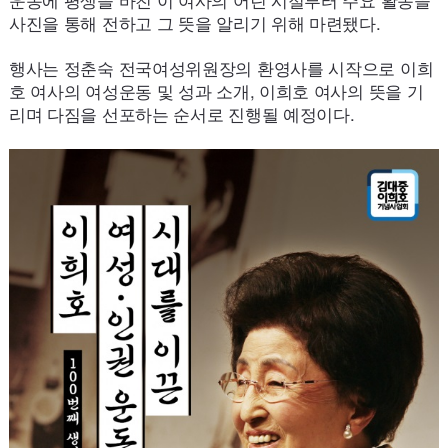
사진을 통해 전하고 그 뜻을 알리기 위해 마련됐다.
행사는 정춘숙 전국여성위원장의 환영사를 시작으로 이희
호 여사의 여성운동 및 성과 소개, 이희호 여사의 뜻을 기
리며 다짐을 선포하는 순서로 진행될 예정이다.