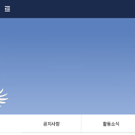
공지사항
활동소식