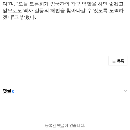
다”며, “오늘 토론회가 양국간의 창구 역할을 하면 좋겠고,
앞으로도 역사 갈등의 해법을 찾아나갈 수 있도록 노력하
겠다”고 밝혔다.
목록
댓글
0
등록된 댓글이 없습니다.