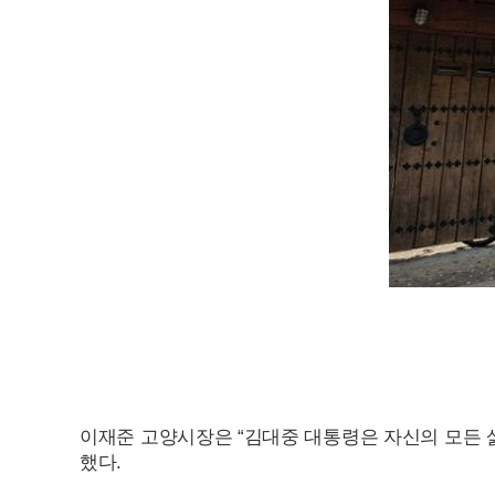
이재준 고양시장은 “김대중 대통령은 자신의 모든 삶
했다.