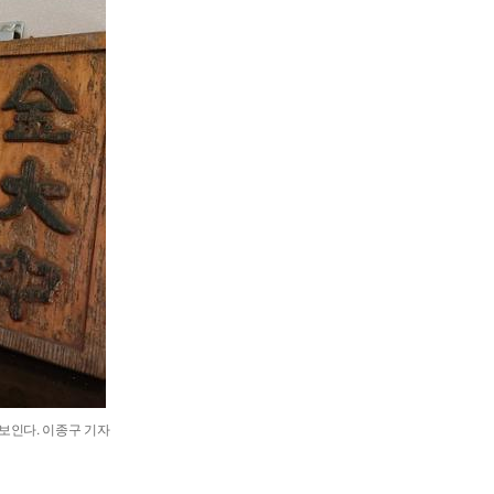
 보인다. 이종구 기자