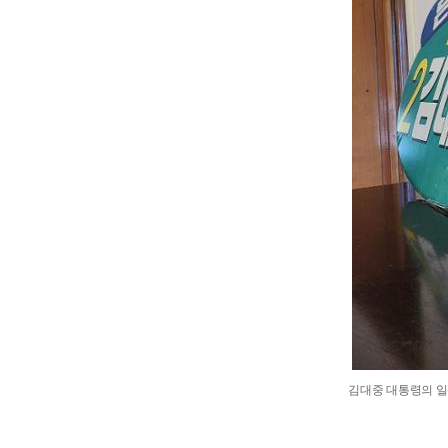
김대중 대통령의 일산