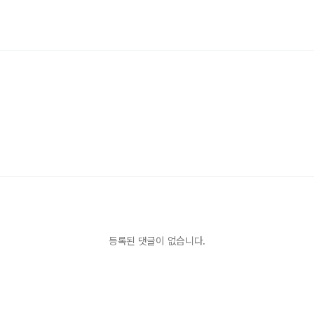
등록된 댓글이 없습니다.