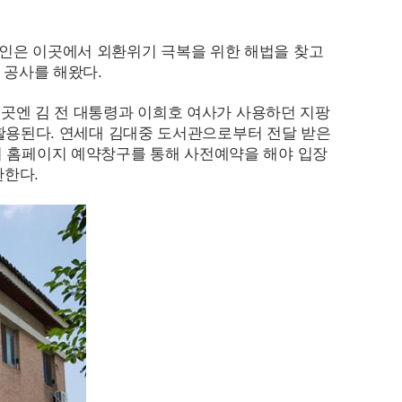
고인은 이곳에서 외환위기 극복을 위한 해법을 찾고
 공사를 해왔다.
 이곳엔 김 전 대통령과 이희호 여사가 사용하던 지팡
 활용된다. 연세대 김대중 도서관으로부터 전달 받은
시 홈페이지 예약창구를 통해 사전예약을 해야 입장
한한다.