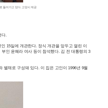
로 들어가고 있다. 고양시 제공
다.
년인
15
일에 개관한다. 정식 개관을 앞두고 열린 이
 부인 윤혜라 여사 등이 참석했다. 김 전 대통령의 3
와 별채로 구성돼 있다. 이 집은 고인이
1996
년 9월