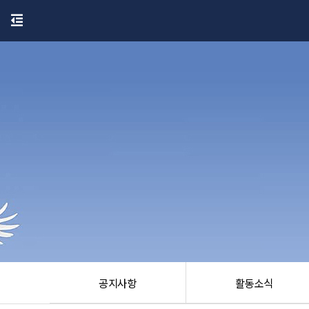
공지사항
활동소식