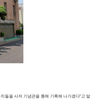
가치들을 사저 기념관을 통해 기록해 나가겠다”고 말