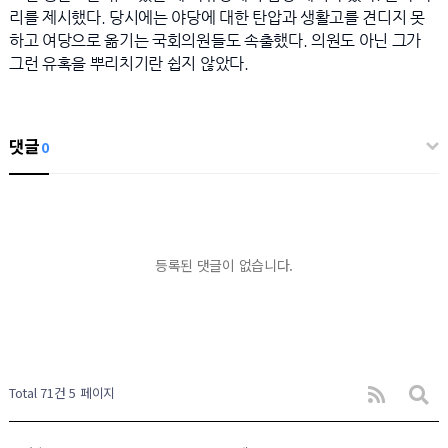
리를 제시했다. 당시에는 야당에 대한 탄압과 생활고를 견디지 못
하고 여당으로 옮기는 국회의원들도 속출했다. 의원도 아닌 그가
그런 유혹을 뿌리치기란 쉽지 않았다.
댓글
0
등록된 댓글이 없습니다.
Total 71건
5 페이지