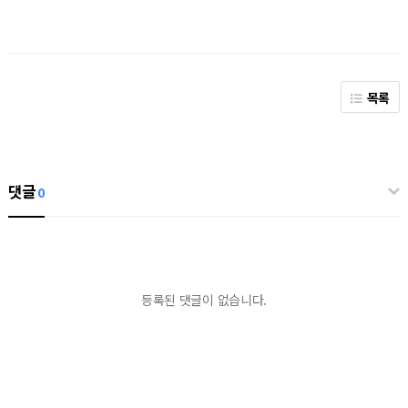
목록
댓글
0
등록된 댓글이 없습니다.