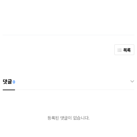
목록
댓글
0
등록된 댓글이 없습니다.