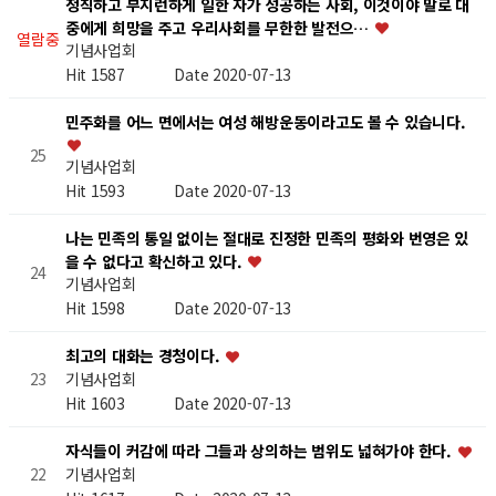
정직하고 부지런하게 일한 자가 성공하는 사회, 이것이야 말로 대
중에게 희망을 주고 우리사회를 무한한 발전으…
열람중
기념사업회
Hit 1587
Date 2020-07-13
민주화를 어느 면에서는 여성 해방운동이라고도 볼 수 있습니다.
25
기념사업회
Hit 1593
Date 2020-07-13
나는 민족의 통일 없이는 절대로 진정한 민족의 평화와 번영은 있
을 수 없다고 확신하고 있다.
24
기념사업회
Hit 1598
Date 2020-07-13
최고의 대화는 경청이다.
기념사업회
23
Hit 1603
Date 2020-07-13
자식들이 커감에 따라 그들과 상의하는 범위도 넓혀가야 한다.
기념사업회
22