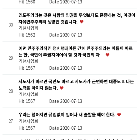
Hit 1560
Date 2020-07-13
인도주의라는 것은 사람의 인권을 무엇보다도 존중하는 것, 이것이
자유민주주의의 생명인 것입니다.
30
기념사업회
Hit 1562
Date 2020-07-13
어떤 민주주의적인 정치행태이든 간에 민주주의라는 이름이 따르
는 한, 국민이 주권자이어야 할 것과 국민의 자…
29
기념사업회
Hit 1567
Date 2020-07-13
지도자가 바르면 국민도 바르고 지도자가 근면하면 대중도 피나는
노력을 아끼지 않는다.
28
기념사업회
Hit 1567
Date 2020-07-13
우리는 넘어지면 끊임없이 일어나 새 출발을 해야 한다.
기념사업회
27
Hit 1567
Date 2020-07-13