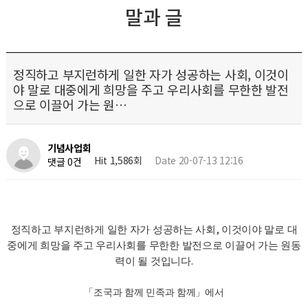
말과 글
정직하고 부지런하게 일한 자가 성공하는 사회, 이것이
야 말로 대중에게 희망을 주고 우리사회를 무한한 발전
으로 이끌어 가는 원…
기념사업회
Hit 1,586회
Date 20-07-13 12:16
댓글 0건
,
정직하고 부지런하게 일한 자가 성공하는 사회
이것이야 말로 대
중에게 희망을 주고 우리사회를 무한한 발전으로 이끌어 가는 원동
.
력이 될 것입니다
「
조국과 함께 민족과 함께
」
에서