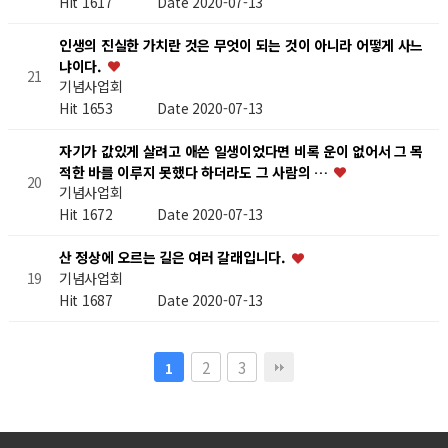
Hit 1617
Date 2020-07-13
인생의 진실한 가치란 것은 무엇이 되는 것이 아니라 어떻게 사느
냐이다.
21
기념사업회
Hit 1653
Date 2020-07-13
자기가 값있게 살려고 애쓴 일생이었다면 비록 운이 없어서 그 목
적한 바를 이루지 못했다 하더라도 그 사람의 …
20
기념사업회
Hit 1672
Date 2020-07-13
산 정상에 오르는 길은 여러 갈래입니다.
기념사업회
19
Hit 1687
Date 2020-07-13
2
3
1