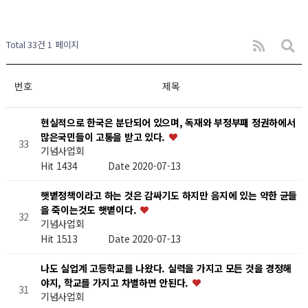
Total 33건
1 페이지
번호
제목
현실적으로 한국은 분단되어 있으며, 독재와 부정부패 정권하에서
많은국민들이 고통을 받고 있다.
33
기념사업회
Hit 1434
Date 2020-07-13
햇볕정책이라고 하는 것은 감싸기도 하지만 음지에 있는 약한 균들
을 죽이는것도 햇볕이다.
32
기념사업회
Hit 1513
Date 2020-07-13
나도 실업계 고등학교를 나왔다. 실력을 가지고 모든 것을 경정해
야지, 학교를 가지고 차별하면 안된다.
31
기념사업회