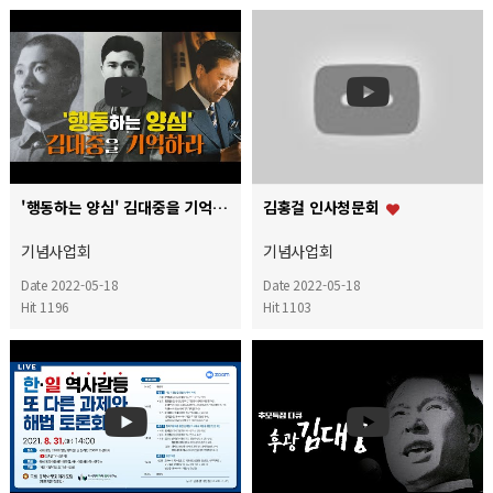
'행동하는 양심' 김대중을 기억하라
김홍걸 인사청문회
기념사업회
기념사업회
Date 2022-05-18
Date 2022-05-18
Hit 1196
Hit 1103