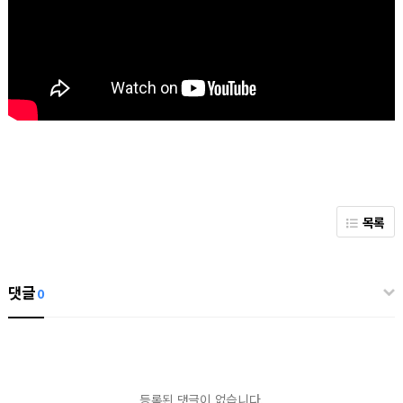
목록
댓글
0
등록된 댓글이 없습니다.