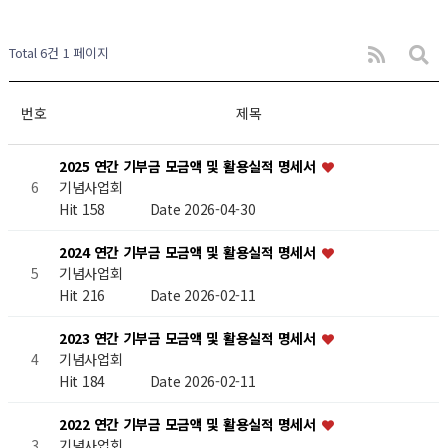
Total 6건
1 페이지
번호
제목
2025 연간 기부금 모금액 및 활용실적 명세서
기념사업회
6
Hit 158
Date 2026-04-30
2024 연간 기부금 모금액 및 활용실적 명세서
기념사업회
5
Hit 216
Date 2026-02-11
2023 연간 기부금 모금액 및 활용실적 명세서
기념사업회
4
Hit 184
Date 2026-02-11
2022 연간 기부금 모금액 및 활용실적 명세서
기념사업회
3