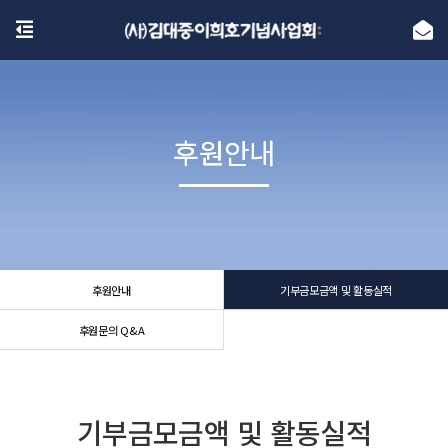
후원안내
후원안내
후원안내
기부금모금액 및 활동실적
후원문의 Q&A
기부금모금액 및 활동실적